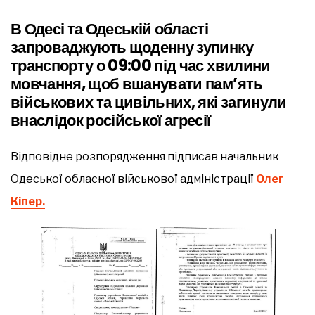
В Одесі та Одеській області
запроваджують щоденну зупинку
транспорту о 09:00 під час хвилини
мовчання, щоб вшанувати пам’ять
військових та цивільних, які загинули
внаслідок російської агресії
Відповідне розпорядження підписав начальник
Одеської обласної військової адміністрації
Олег
Кіпер.