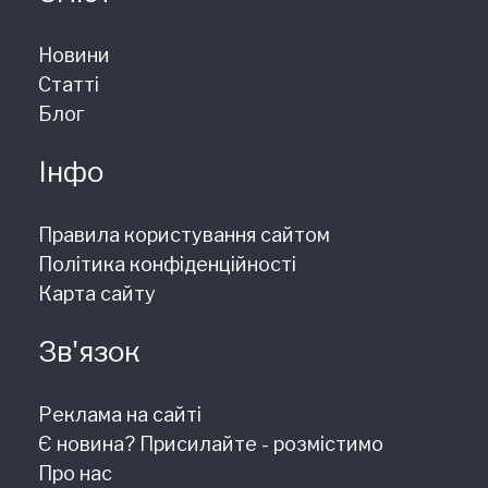
Новини
Статті
Блог
Інфо
Правила користування сайтом
Політика конфіденційності
Карта сайту
Зв'язок
Реклама на сайті
Є новина? Присилайте - розмістимо
Про нас