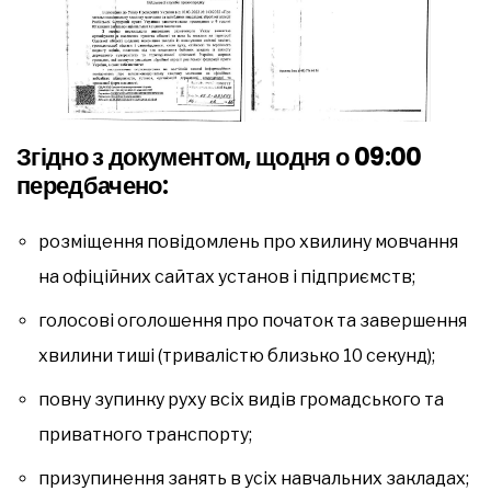
Згідно з документом, щодня о 09:00
передбачено:
розміщення повідомлень про хвилину мовчання
на офіційних сайтах установ і підприємств;
голосові оголошення про початок та завершення
хвилини тиші (тривалістю близько 10 секунд);
повну зупинку руху всіх видів громадського та
приватного транспорту;
призупинення занять в усіх навчальних закладах;