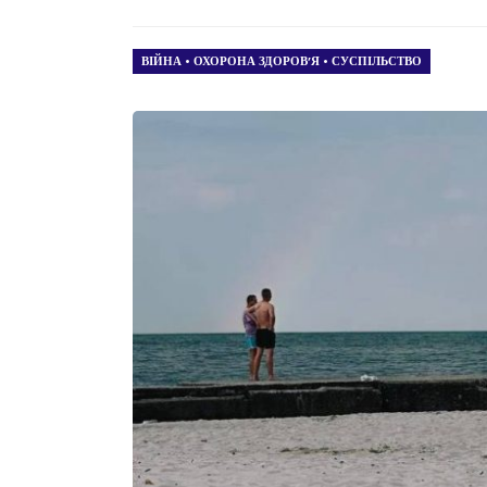
ВІЙНА
•
ОХОРОНА ЗДОРОВ’Я
•
СУСПІЛЬСТВО