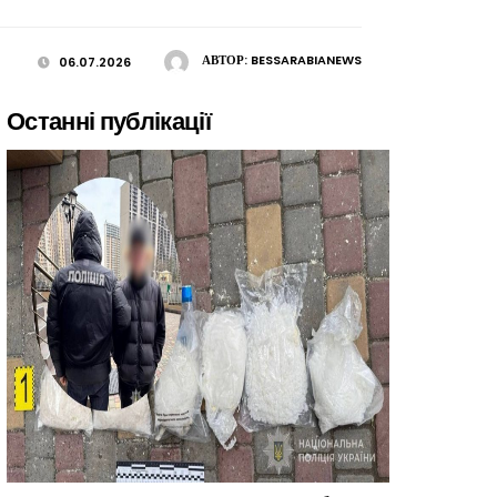
АВТОР:
BESSARABIANEWS
06.07.2026
Останні публікації