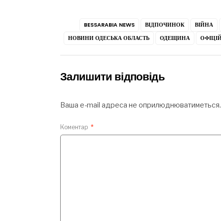
BESSARABIA NEWS
ВІДПОЧИНОК
ВІЙНА
НОВИНИ ОДЕСЬКА ОБЛАСТЬ
ОДЕЩИНА
ОФІЦІ
Залишити відповідь
Ваша e-mail адреса не оприлюднюватиметься.
Коментар
*