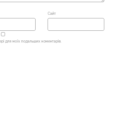
Сайт
зері для моїх подальших коментарів.