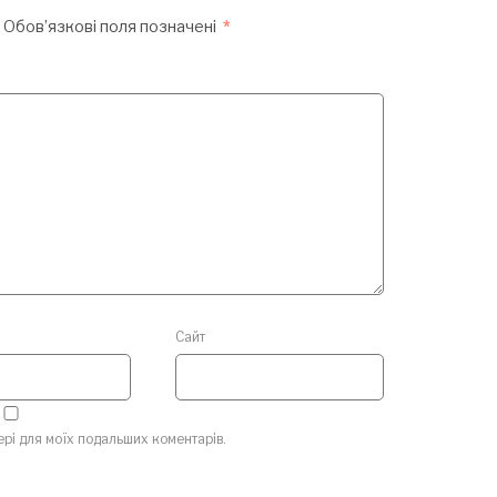
Обов’язкові поля позначені
*
Сайт
зері для моїх подальших коментарів.