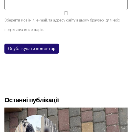
Зберегти моє ім'я, e-mail, та адресу сайту в цьому браузері для моїх
подальших коментарів.
Останні публікації