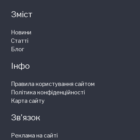
Зміст
Новини
Статті
Блог
Інфо
Правила користування сайтом
Політика конфіденційності
Карта сайту
Зв'язок
Реклама на сайті