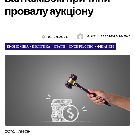
провалу аукціону
АВТОР:
BESSARABIANEWS
04.04.2025
ЕКОНОМІКА
•
ПОЛІТИКА
•
СТАТТІ
•
СУСПІЛЬСТВО
•
ФІНАНСИ
фото: Freepik