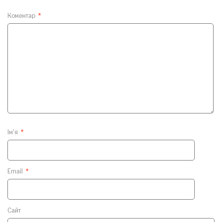
Коментар
*
Ім'я
*
Email
*
Сайт