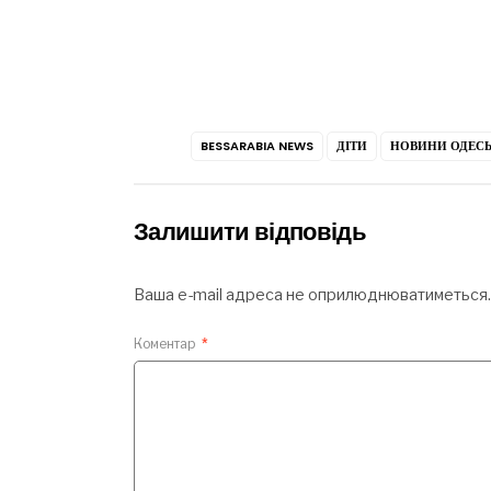
BESSARABIA NEWS
ДІТИ
НОВИНИ ОДЕСЬ
Залишити відповідь
Ваша e-mail адреса не оприлюднюватиметься.
Коментар
*