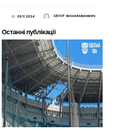
АВТОР:
BESSARABIANEWS
05.11.2024
Останні публікації