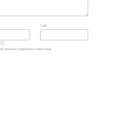
Сайт
зері для моїх подальших коментарів.