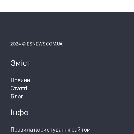
2024 © ВSNEWS.COM.UA
Зміст
Новини
Статті
Блог
Інфо
Правила користування сайтом