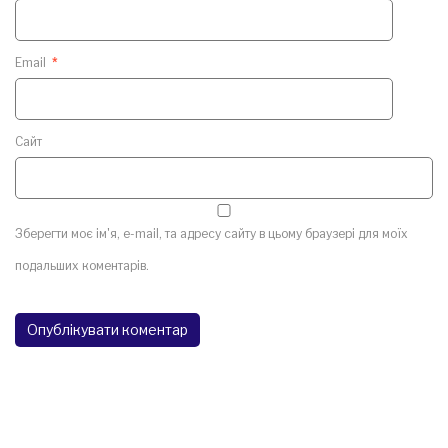
Email
*
Сайт
Зберегти моє ім'я, e-mail, та адресу сайту в цьому браузері для моїх
подальших коментарів.