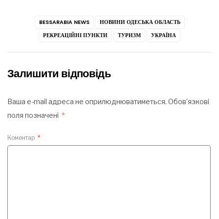
BESSARABIA NEWS
НОВИНИ ОДЕСЬКА ОБЛАСТЬ
РЕКРЕАЦІЙНІ ПУНКТИ
ТУРИЗМ
УКРАЇНА
Залишити відповідь
Ваша e-mail адреса не оприлюднюватиметься.
Обов’язкові
поля позначені
*
Коментар
*