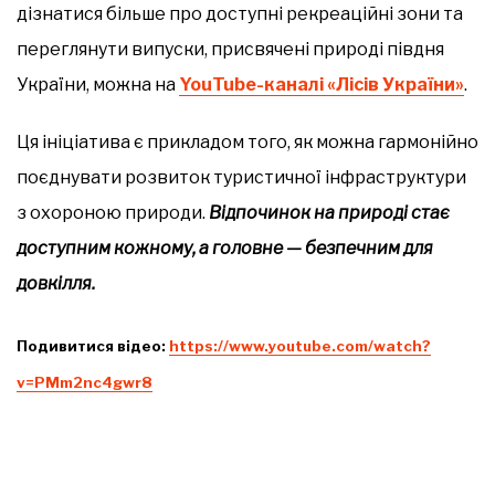
дізнатися більше про доступні рекреаційні зони та
переглянути випуски, присвячені природі півдня
України, можна на
YouTube-каналі «Лісів України»
.
Ця ініціатива є прикладом того, як можна гармонійно
поєднувати розвиток туристичної інфраструктури
з охороною природи.
Відпочинок на природі стає
доступним кожному, а головне — безпечним для
довкілля.
Подивитися відео:
https://www.youtube.com/watch?
v=PMm2nc4gwr8