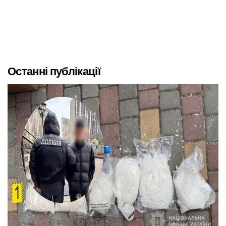
Останні публікації