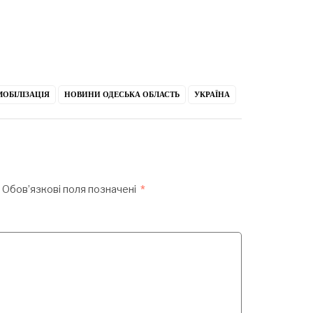
МОБІЛІЗАЦІЯ
НОВИНИ ОДЕСЬКА ОБЛАСТЬ
УКРАЇНА
Обов’язкові поля позначені
*