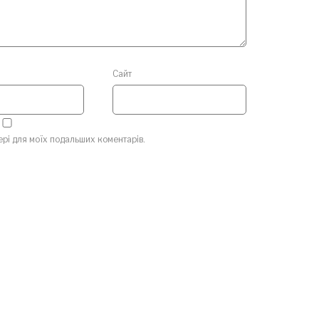
Сайт
зері для моїх подальших коментарів.