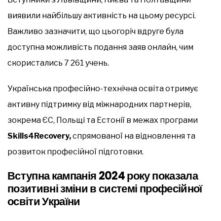
виявили найбільшу активність на цьому ресурсі.
Важливо зазначити, що цьогоріч вдруге була
доступна можливість подання заяв онлайн, чим
скористались 7 261 учень.
Українська професійно-технічна освіта отримує
активну підтримку від міжнародних партнерів,
зокрема ЄС, Польщі та Естонії в межах програми
Skills4Recovery,
спрямованої на відновлення та
розвиток професійної підготовки.
Вступна кампанія 2024 року показала
позитивні зміни в системі професійної
освіти України