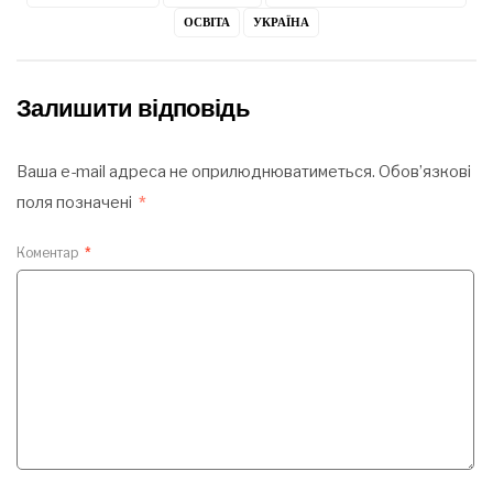
ОСВІТА
УКРАЇНА
Залишити відповідь
Ваша e-mail адреса не оприлюднюватиметься.
Обов’язкові
поля позначені
*
Коментар
*