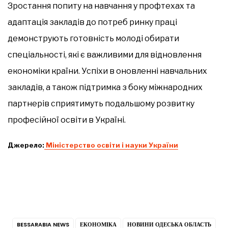
Зростання попиту на навчання у профтехах та
адаптація закладів до потреб ринку праці
демонструють готовність молоді обирати
спеціальності, які є важливими для відновлення
економіки країни. Успіхи в оновленні навчальних
закладів, а також підтримка з боку міжнародних
партнерів сприятимуть подальшому розвитку
професійної освіти в Україні.
Джерело:
Міністерство освіти і науки України
BESSARABIA NEWS
ЕКОНОМІКА
НОВИНИ ОДЕСЬКА ОБЛАСТЬ