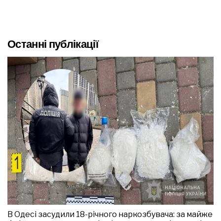
Останні публікації
В Одесі засудили 18-річного наркозбувача: за майже