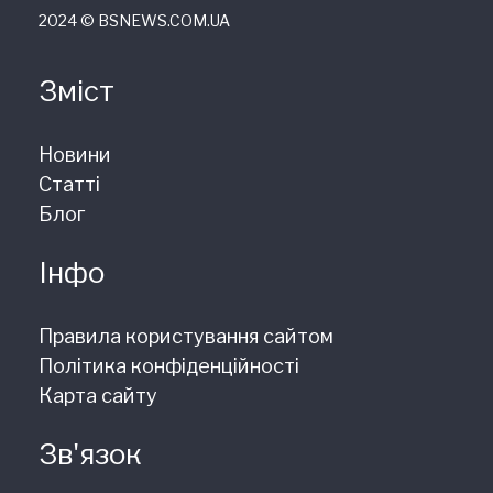
2024 © ВSNEWS.COM.UA
Зміст
Новини
Статті
Блог
Інфо
Правила користування сайтом
Політика конфіденційності
Карта сайту
Зв'язок