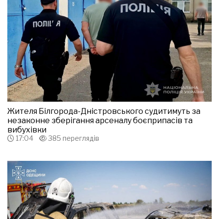
Жителя Білгорода-Дністровського судитимуть за
незаконне зберігання арсеналу боєприпасів та
вибухівки
17:04
385 переглядів