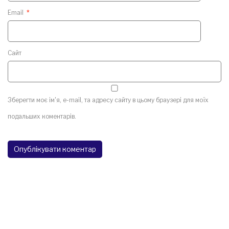
Email
*
Сайт
Зберегти моє ім'я, e-mail, та адресу сайту в цьому браузері для моїх
подальших коментарів.