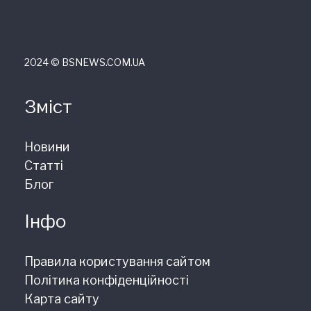
2024 © ВSNEWS.COM.UA
Зміст
Новини
Статті
Блог
Інфо
Правила користування сайтом
Політика конфіденційності
Карта сайту