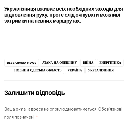
Укрзалізниця вживає всіх необхідних заходів для
відновлення руху, проте слід очікувати можливі
затримки на певних маршрутах.
BESSARABIA NEWS
АТАКА НА ОДЕЩИНУ
ВІЙНА
ЕНЕРГЕТИКА
НОВИНИ ОДЕСЬКА ОБЛАСТЬ
УКРАЇНА
УКРЗАЛІЗНИЦЯ
Залишити відповідь
Ваша e-mail адреса не оприлюднюватиметься.
Обов’язкові
поля позначені
*