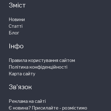
Зміст
Новини
Статті
Блог
Інфо
Правила користування сайтом
Політика конфіденційності
Карта сайту
Зв'язок
Реклама на сайті
Є новина? Присилайте - розмістимо