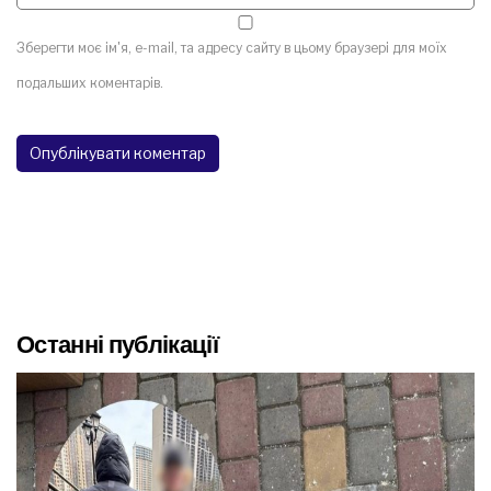
Зберегти моє ім'я, e-mail, та адресу сайту в цьому браузері для моїх
подальших коментарів.
Останні публікації