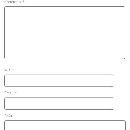
Коментар
*
Ім'я
*
Email
*
Сайт