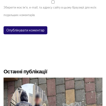
Зберегти моє ім'я, e-mail, та адресу сайту в цьому браузері для моїх
подальших коментарів.
Останні публікації