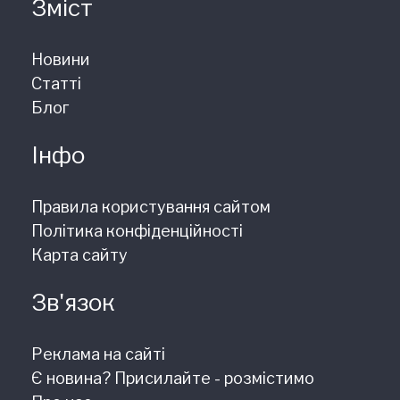
Зміст
Новини
Статті
Блог
Інфо
Правила користування сайтом
Політика конфіденційності
Карта сайту
Зв'язок
Реклама на сайті
Є новина? Присилайте - розмістимо