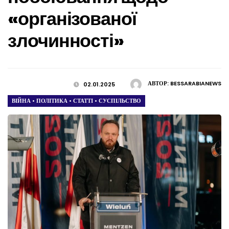
«організованої
злочинності»
АВТОР:
BESSARABIANEWS
02.01.2025
ВІЙНА
•
ПОЛІТИКА
•
СТАТТІ
•
СУСПІЛЬСТВО