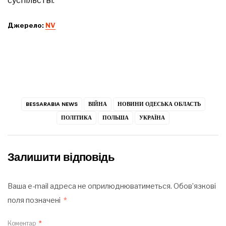
суспільстві.
Джерело:
NV
BESSARABIA NEWS
ВІЙНА
НОВИНИ ОДЕСЬКА ОБЛАСТЬ
ПОЛІТИКА
ПОЛЬША
УКРАЇНА
Залишити відповідь
Ваша e-mail адреса не оприлюднюватиметься.
Обов’язкові
поля позначені
*
Коментар
*