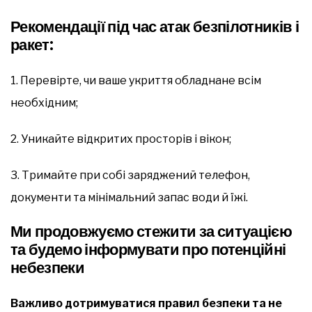
Рекомендації під час атак безпілотників і
ракет:
1. Перевірте, чи ваше укриття обладнане всім
необхідним;
2. Уникайте відкритих просторів і вікон;
3. Тримайте при собі заряджений телефон,
документи та мінімальний запас води й їжі.
Ми продовжуємо стежити за ситуацією
та будемо інформувати про потенційні
небезпеки
Важливо дотримуватися правил безпеки та не