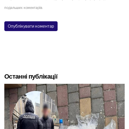
подальших коментарів.
Останні публікації