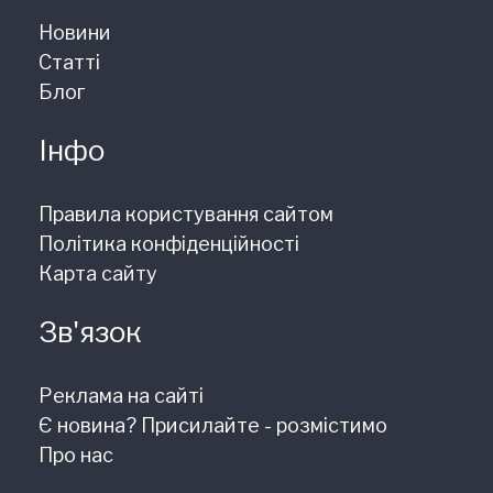
Новини
Статті
Блог
Інфо
Правила користування сайтом
Політика конфіденційності
Карта сайту
Зв'язок
Реклама на сайті
Є новина? Присилайте - розмістимо
Про нас