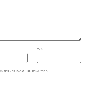
Сайт
зері для моїх подальших коментарів.