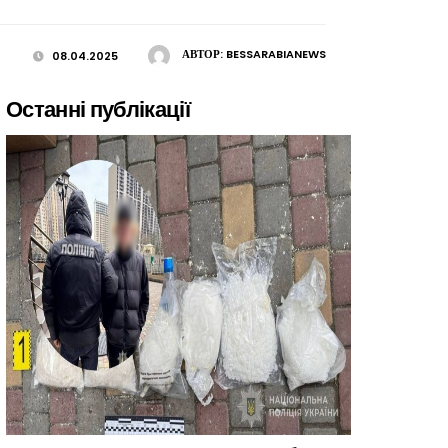
АВТОР:
BESSARABIANEWS
08.04.2025
Останні публікації