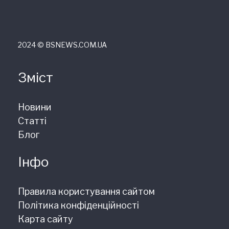
2024 © ВSNEWS.COM.UA
Зміст
Новини
Статті
Блог
Інфо
Правила користування сайтом
Політика конфіденційності
Карта сайту