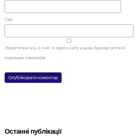
Сайт
Зберегти моє ім'я, e-mail, та адресу сайту в цьому браузері для моїх
подальших коментарів.
Останні публікації