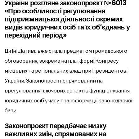
України розгляне законопроєкт №6013
«Про особливості регулювання
підприємницької діяльності окремих
видів юридичних осіб та їх об’єднань у
перехідний період»
Ця ініціатива вже стала предметом громадського
обговорення, зокрема на платформі Конгресу
місцевих та регіональних влад при Президентові
України. Законопроєкт спрямований на
врегулювання ключових аспектів функціонування
юридичних осіб у часи трансформації законодавчої
бази.
Законопроєкт передбачає низку
важливих змін, спрямованих на