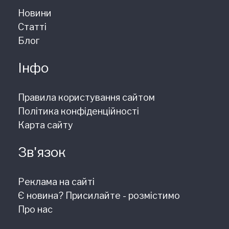
Новини
Статті
Блог
Інфо
Правила користування сайтом
Політика конфіденційності
Карта сайту
Зв'язок
Реклама на сайті
Є новина? Присилайте - розмістимо
Про нас