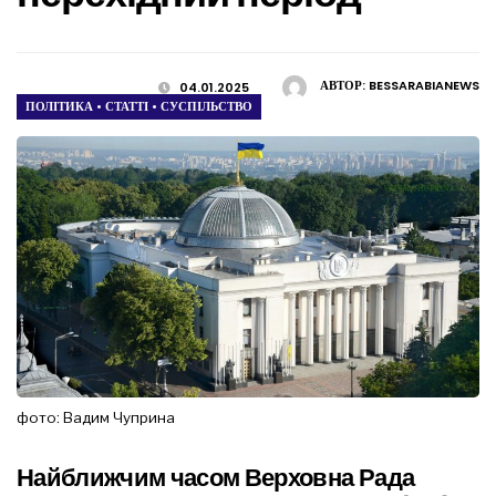
АВТОР:
BESSARABIANEWS
04.01.2025
ПОЛІТИКА
•
СТАТТІ
•
СУСПІЛЬСТВО
фото: Вадим Чуприна
Найближчим часом Верховна Рада