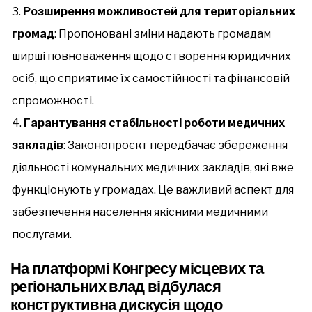
Розширення можливостей для територіальних
громад
: Пропоновані зміни надають громадам
ширші повноваження щодо створення юридичних
осіб, що сприятиме їх самостійності та фінансовій
спроможності.
Гарантування стабільності роботи медичних
закладів
: Законопроєкт передбачає збереження
діяльності комунальних медичних закладів, які вже
функціонують у громадах. Це важливий аспект для
забезпечення населення якісними медичними
послугами.
На платформі Конгресу місцевих та
регіональних влад відбулася
конструктивна дискусія щодо