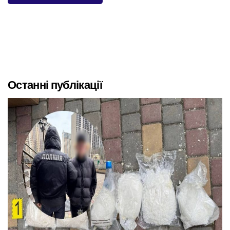
Останні публікації