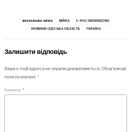
BESSARABIA NEWS
ВІЙНА
Є-РОСЛИННИЦТВО
НОВИНИ ОДЕСЬКА ОБЛАСТЬ
УКРАЇНА
Залишити відповідь
Ваша e-mail адреса не оприлюднюватиметься.
Обов’язкові
поля позначені
*
Коментар
*