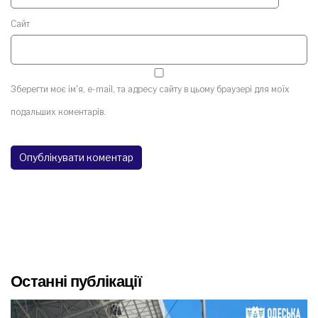
Сайт
Зберегти моє ім'я, e-mail, та адресу сайту в цьому браузері для моїх
подальших коментарів.
Останні публікації