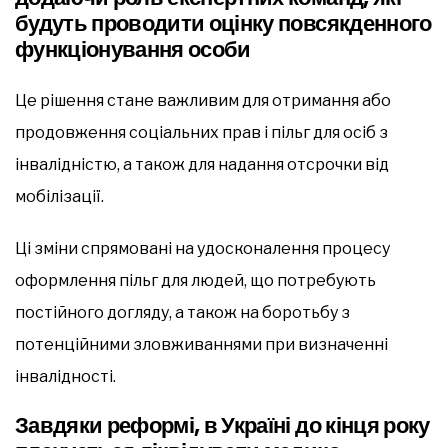
будуть проводити оцінку повсякденного
функціонування особи
Це рішення стане важливим для отримання або
продовження соціальних прав і пільг для осіб з
інвалідністю, а також для надання отсрочки від
мобілізації.
Ці зміни спрямовані на удосконалення процесу
оформлення пільг для людей, що потребують
постійного догляду, а також на боротьбу з
потенційними зловживаннями при визначенні
інвалідності.
Завдяки реформі, в Україні до кінця року