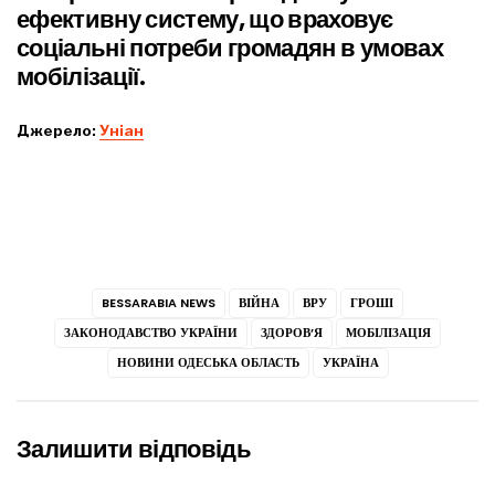
ефективну систему, що враховує
соціальні потреби громадян в умовах
мобілізації.
Джерело:
Уніан
BESSARABIA NEWS
ВІЙНА
ВРУ
ГРОШІ
ЗАКОНОДАВСТВО УКРАЇНИ
ЗДОРОВ’Я
МОБІЛІЗАЦІЯ
НОВИНИ ОДЕСЬКА ОБЛАСТЬ
УКРАЇНА
Залишити відповідь