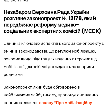
колаж: УНІАН
Незабаром Верховна Рада України
розгляне законопроект № 12178, який
передбачає реформу медико-
соціальних експертних комісій (МСЕК)
Одним із ключових аспектів цього законопроекту є
зміни в законодавстві, що регулює мобілізацію,
зокрема щодо підстав для надання отсрочки від
мобілізації для осіб, які доглядають за хворими
родичами.
Законопроект, який буде обговорено в
найближчому майбутньому, пропонує оновлення
певних положень
закону “Про мобілізаційну