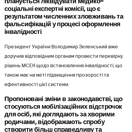
планується ліквідувати медико-
соціальні експертні комісії, що є
результатом численних зловживань та
фальсифікацій у процесі оформлення
інвалідності
Президент України Володимир Зеленський вже
доручив відповідним органам провести перевірку
рішень МСЕК щодо встановлення інвалідності, що
також має на меті підвищення прозорості та
ефективності цієї системи.
Пропоновані зміни в законодавстві, що
стосуються мобілізаційних відстрочок
для осіб, які доглядають за хворими
родичами, відображають спробу
створити більш справедливу та