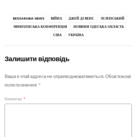
BESSARABIA NEWS
ВІЙНА
ДЖЕЙ ДІ ВЕНС
ЗЕЛЕНСЬКИЙ
МЮНХЕНСЬКА КОНФЕРЕНЦІЯ
НОВИНИ ОДЕСЬКА ОБЛАСТЬ
США
УКРАЇНА
Залишити відповідь
Ваша e-mail адреса не оприлюднюватиметься.
Обов’язкові
поля позначені
*
Коментар
*