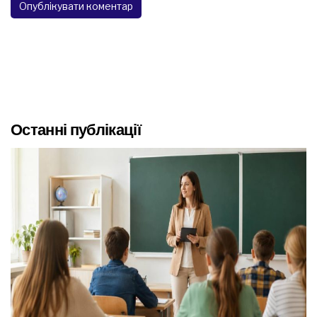
Останні публікації