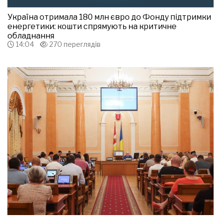
Україна отримала 180 млн євро до Фонду підтримки
енергетики: кошти спрямують на критичне
обладнання
14:04
270 переглядів