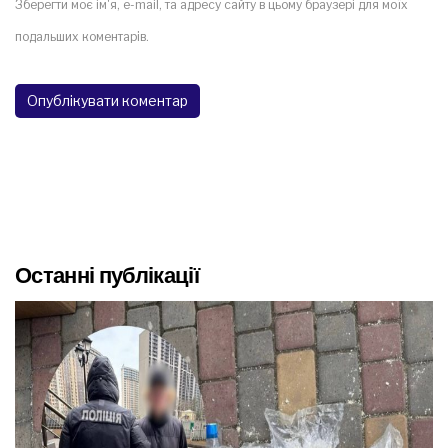
Зберегти моє ім'я, e-mail, та адресу сайту в цьому браузері для моїх
подальших коментарів.
Останні публікації