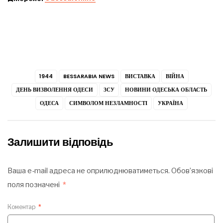
1944
BESSARABIA NEWS
ВИСТАВКА
ВІЙНА
ДЕНЬ ВИЗВОЛЕННЯ ОДЕСИ
ЗСУ
НОВИНИ ОДЕСЬКА ОБЛАСТЬ
ОДЕСА
СИМВОЛОМ НЕЗЛАМНОСТІ
УКРАЇНА
Залишити відповідь
Ваша e-mail адреса не оприлюднюватиметься.
Обов’язкові
поля позначені
*
Коментар
*