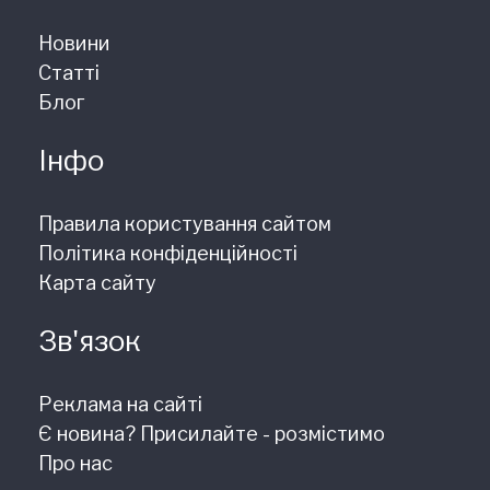
Новини
Статті
Блог
Інфо
Правила користування сайтом
Політика конфіденційності
Карта сайту
Зв'язок
Реклама на сайті
Є новина? Присилайте - розмістимо
Про нас