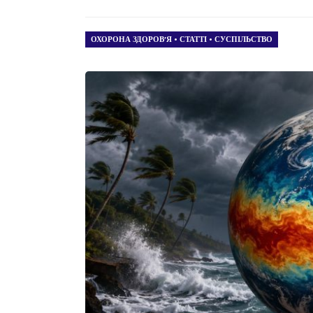
ОХОРОНА ЗДОРОВ’Я
•
СТАТТІ
•
СУСПІЛЬСТВО