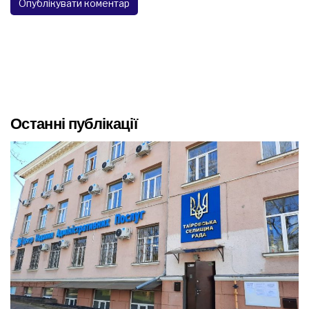
Останні публікації