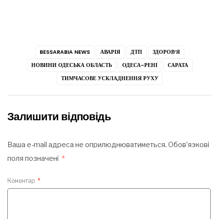
BESSARABIA NEWS
АВАРІЯ
ДТП
ЗДОРОВ’Я
НОВИНИ ОДЕСЬКА ОБЛАСТЬ
ОДЕСА-РЕНІ
САРАТА
ТИМЧАСОВЕ УСКЛАДНЕННЯ РУХУ
Залишити відповідь
Ваша e-mail адреса не оприлюднюватиметься.
Обов’язкові
поля позначені
*
Коментар
*