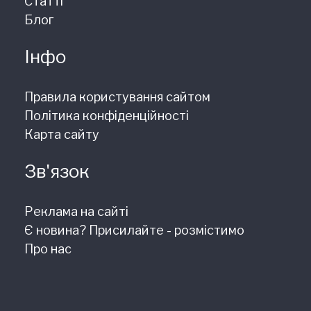
Статті
Блог
Інфо
Правила користування сайтом
Політика конфіденційності
Карта сайту
Зв'язок
Реклама на сайті
Є новина? Присилайте - розмістимо
Про нас