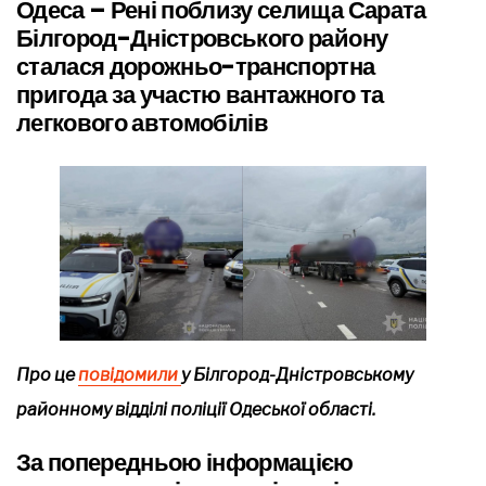
Одеса – Рені поблизу селища Сарата
Білгород-Дністровського району
сталася дорожньо-транспортна
пригода за участю вантажного та
легкового автомобілів
Про це
повідомили
у Білгород-Дністровському
районному відділі поліції Одеської області.
За попередньою інформацією