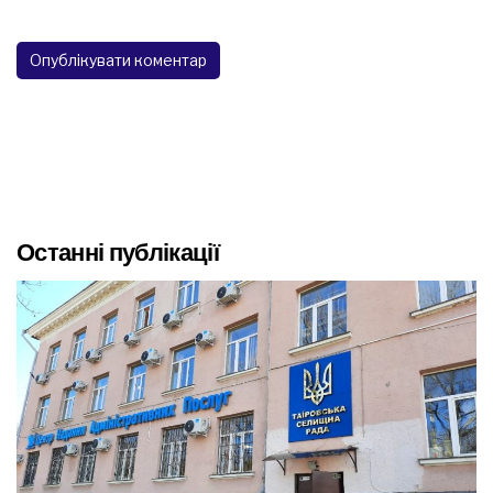
Останні публікації