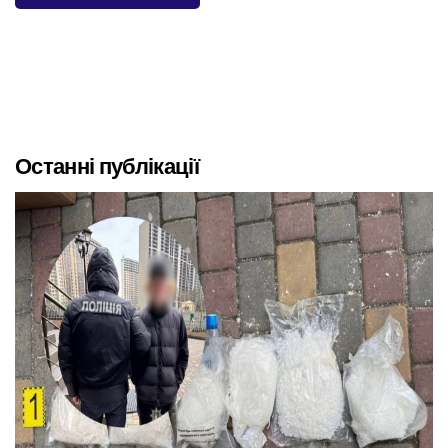
Останні публікації