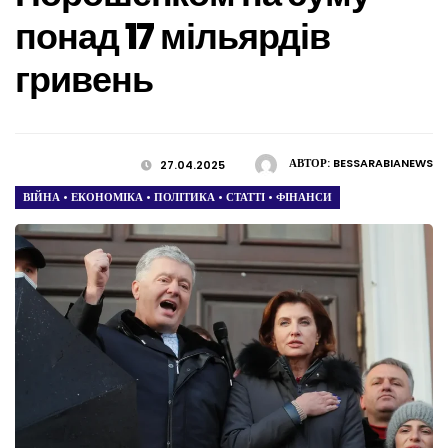
понад 17 мільярдів
гривень
АВТОР:
BESSARABIANEWS
27.04.2025
ВІЙНА
•
ЕКОНОМІКА
•
ПОЛІТИКА
•
СТАТТІ
•
ФІНАНСИ