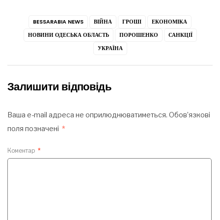
BESSARABIA NEWS
ВІЙНА
ГРОШІ
ЕКОНОМІКА
НОВИНИ ОДЕСЬКА ОБЛАСТЬ
ПОРОШЕНКО
САНКЦІЇ
УКРАЇНА
Залишити відповідь
Ваша e-mail адреса не оприлюднюватиметься.
Обов’язкові
поля позначені
*
Коментар
*