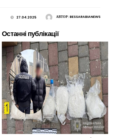
АВТОР:
BESSARABIANEWS
27.04.2025
Останні публікації