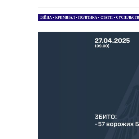
ВІЙНА
•
КРИМІНАЛ
•
ПОЛІТИКА
•
СТАТТІ
•
СУСПІЛЬСТ