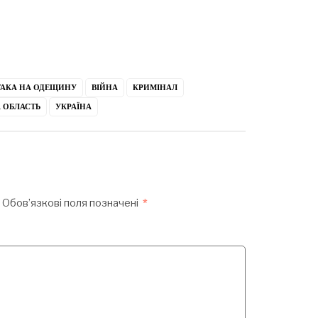
ТАКА НА ОДЕЩИНУ
ВІЙНА
КРИМІНАЛ
 ОБЛАСТЬ
УКРАЇНА
Обов’язкові поля позначені
*