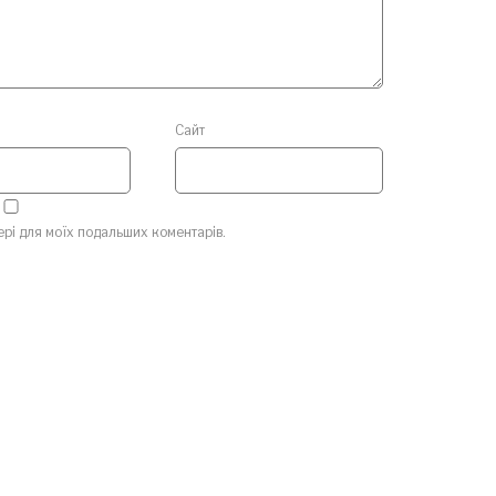
Сайт
зері для моїх подальших коментарів.