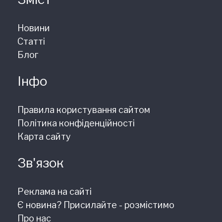
Новини
Статті
Блог
Інфо
Правила користування сайтом
Політика конфіденційності
Карта сайту
Зв'язок
Реклама на сайті
Є новина? Присилайте - розмістимо
Про нас