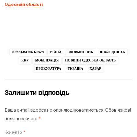
Одеській області
BESSARABIA NEWS
ВІЙНА
ЗЛОВМИСНИК
ІНВАЛІДНІСТЬ
ККУ
МОБІЛІЗАЦІЯ
НОВИНИ ОДЕСЬКА ОБЛАСТЬ
ПРОКУРАТУРА
УКРАЇНА
ХАБАР
Залишити відповідь
Ваша e-mail адреса не оприлюднюватиметься.
Обов’язкові
поля позначені
*
Коментар
*