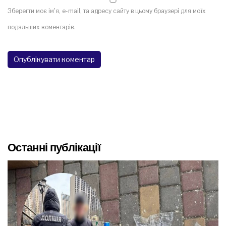
Зберегти моє ім'я, e-mail, та адресу сайту в цьому браузері для моїх
подальших коментарів.
Останні публікації