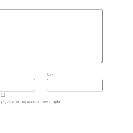
Сайт
зері для моїх подальших коментарів.