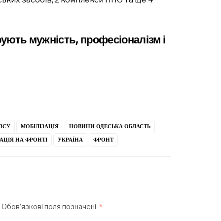
ують мужність, професіоналізм і
ЗСУ
МОБІЛІЗАЦІЯ
НОВИНИ ОДЕСЬКА ОБЛАСТЬ
АЦІЯ НА ФРОНТІ
УКРАЇНА
ФРОНТ
Обов’язкові поля позначені
*