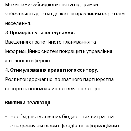
Механізми субсидіювання та підтримки
забезпечать доступ до житла вразливим верствам
населення.
Прозорість та планування.
Введення стратегічного планування та
інформаційних систем покращить управління
житловою сферою.
Стимулювання приватного сектору.
Розвиток державно-приватного партнерства
створить нові можливості для інвесторів.
Виклики реалізації
Необхідність значних бюджетних витрат на
створення житлових фондів та інформаційних