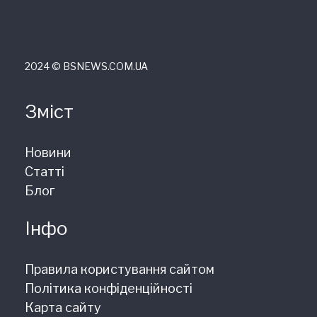
2024 © ВSNEWS.COM.UA
Зміст
Новини
Статті
Блог
Інфо
Правила користування сайтом
Політика конфіденційності
Карта сайту