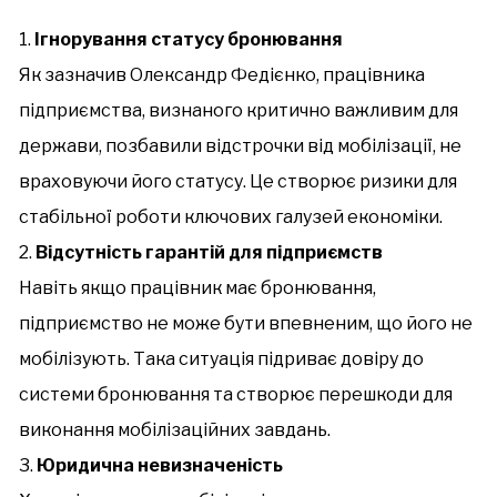
Ігнорування статусу бронювання
Як зазначив Олександр Федієнко, працівника
підприємства, визнаного критично важливим для
держави, позбавили відстрочки від мобілізації, не
враховуючи його статусу. Це створює ризики для
стабільної роботи ключових галузей економіки.
Відсутність гарантій для підприємств
Навіть якщо працівник має бронювання,
підприємство не може бути впевненим, що його не
мобілізують. Така ситуація підриває довіру до
системи бронювання та створює перешкоди для
виконання мобілізаційних завдань.
Юридична невизначеність