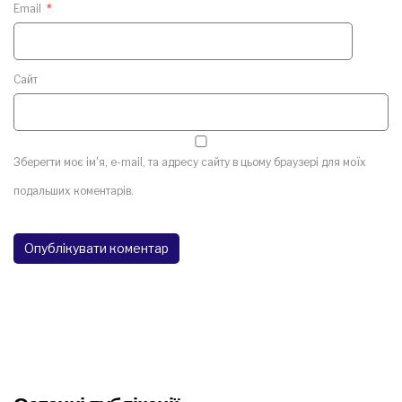
Email
*
Сайт
Зберегти моє ім'я, e-mail, та адресу сайту в цьому браузері для моїх
подальших коментарів.