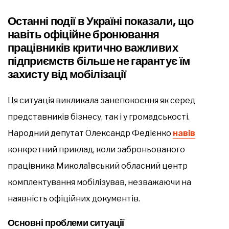
Останні події в Україні показали, що
навіть офіційне бронювання
працівників критично важливих
підприємств більше не гарантує їм
захисту від мобілізації
Ця ситуація викликала занепокоєння як серед
представників бізнесу, так і у громадськості.
Народний депутат Олександр Федієнко
навів
конкретний приклад, коли заброньованого
працівника Миколаївський обласний центр
комплектування мобілізував, незважаючи на
наявність офіційних документів.
Основні проблеми ситуації