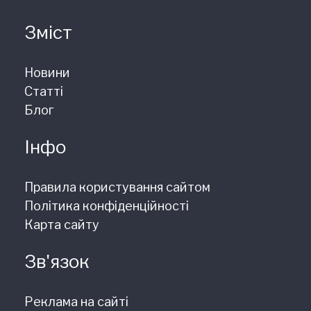
Зміст
Новини
Статті
Блог
Інфо
Правила користування сайтом
Політика конфіденційності
Карта сайту
Зв'язок
Реклама на сайті