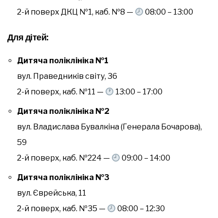
2-й поверх ДКЦ №1, каб. №8 —
08:00 – 13:00
Для дітей:
Дитяча поліклініка №1
вул. Праведників світу, 36
2-й поверх, каб. №11 —
13:00 – 17:00
Дитяча поліклініка №2
вул. Владислава Бувалкіна (Генерала Бочарова),
59
2-й поверх, каб. №224 —
09:00 – 14:00
Дитяча поліклініка №3
вул. Єврейська, 11
2-й поверх, каб. №35 —
08:00 – 12:30