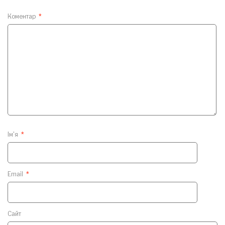
Коментар
*
Ім'я
*
Email
*
Сайт