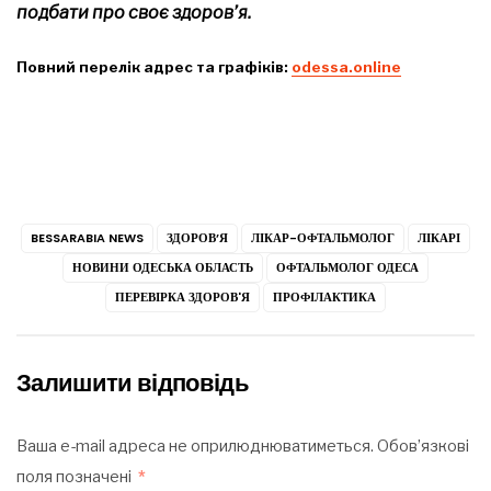
подбати про своє здоров’я.
Повний перелік адрес та графіків:
odessa.online
BESSARABIA NEWS
ЗДОРОВ’Я
ЛІКАР-ОФТАЛЬМОЛОГ
ЛІКАРІ
НОВИНИ ОДЕСЬКА ОБЛАСТЬ
ОФТАЛЬМОЛОГ ОДЕСА
ПЕРЕВІРКА ЗДОРОВ'Я
ПРОФІЛАКТИКА
Залишити відповідь
Ваша e-mail адреса не оприлюднюватиметься.
Обов’язкові
поля позначені
*