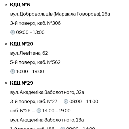
КДЦ №6
вул. Добровольців (Маршала Говорова), 26а
3-й поверх, каб. №306
09:00 – 13:00
КДЦ №20
вул. Левітана, 62
5-й поверх, каб. №562
10:00 – 19:00
КДЦ №29
вул. Академіка Заболотного, 32а
3-й поверх, каб. №27 —
08:00 – 14:00
каб. №26 —
14:00 – 19:00
вул. Академіка Заболотного, 13а