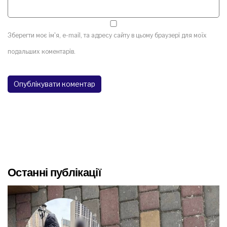
Зберегти моє ім'я, e-mail, та адресу сайту в цьому браузері для моїх
подальших коментарів.
Останні публікації