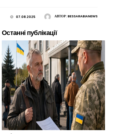
АВТОР:
BESSARABIANEWS
07.08.2025
Останні публікації