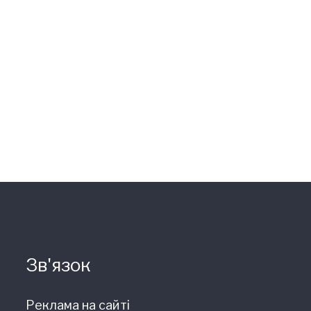
Зв'язок
Реклама на сайті