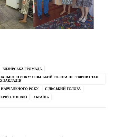
ВИЗИРСЬКА ГРОМАДА
АЛЬНОГО РОКУ: СІЛЬСЬКИЙ ГОЛОВА ПЕРЕВІРИВ СТАН
Х ЗАКЛАДІВ
 НАВЧАЛЬНОГО РОКУ
СІЛЬСЬКИЙ ГОЛОВА
ЕРІЙ СТОІЛАКІ
УКРАЇНА