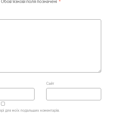
Обов’язкові поля позначені
*
Сайт
зері для моїх подальших коментарів.