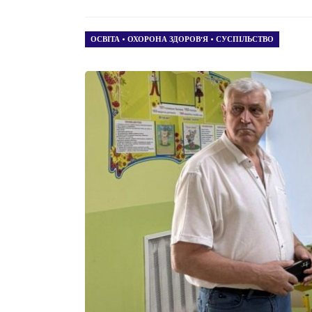
ОСВІТА
•
ОХОРОНА ЗДОРОВ’Я
•
СУСПІЛЬСТВО