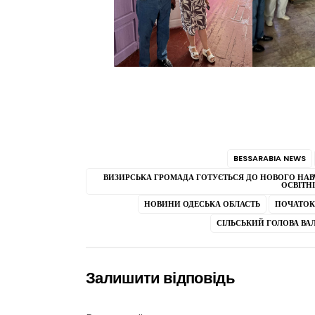
BESSARABIA NEWS
ВИЗИРСЬКА ГРОМАДА ГОТУЄТЬСЯ ДО НОВОГО НАВЧ
ОСВІТНІ
НОВИНИ ОДЕСЬКА ОБЛАСТЬ
ПОЧАТОК
СІЛЬСЬКИЙ ГОЛОВА ВАЛ
Залишити відповідь