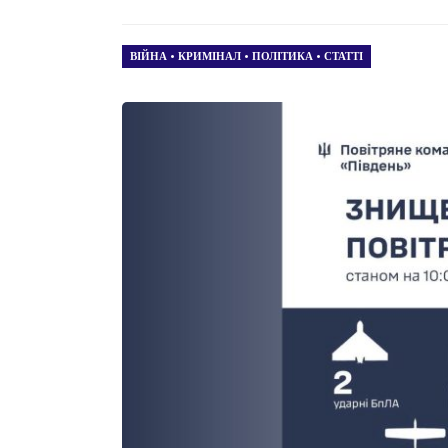
ВІЙНА
•
КРИМІНАЛ
•
ПОЛІТИКА
•
СТАТТІ