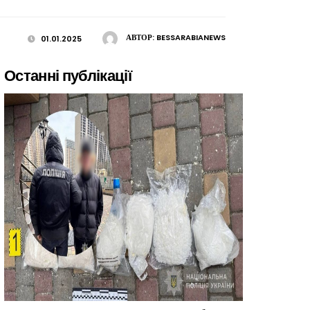
АВТОР:
BESSARABIANEWS
01.01.2025
Останні публікації