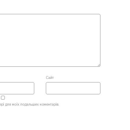
Сайт
зері для моїх подальших коментарів.