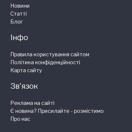
Новини
Статті
Блог
Інфо
Правила користування сайтом
Політика конфіденційності
Карта сайту
Зв'язок
Реклама на сайті
Є новина? Присилайте - розмістимо
Про нас