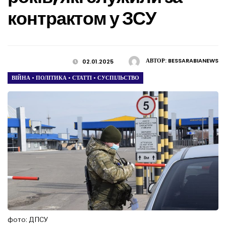
контрактом у ЗСУ
АВТОР:
BESSARABIANEWS
02.01.2025
ВІЙНА
•
ПОЛІТИКА
•
СТАТТІ
•
СУСПІЛЬСТВО
фото: ДПСУ