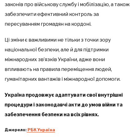
законів про військову службу і мобілізацію, а також
забезпечити ефективний контроль за
пересуванням громадян на кордоні.
Ці зміни є важливими не тільки з точки зору
національної безпеки, але й для підтримки
міжнародних зв’язків України, адже вони
впливають на правила переміщення людей,
гуманітарних вантажів і міжнародної допомоги.
Україна продовжує адаптувати свої внутрішні
процедури і законодавчі акти до умов війни та
забезпечення безпеки на всіх рівнях.
Джерело:
РБК Україна