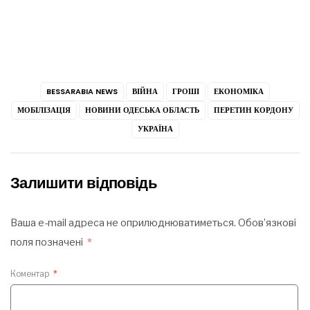
BESSARABIA NEWS
ВІЙНА
ГРОШІ
ЕКОНОМІКА
МОБІЛІЗАЦІЯ
НОВИНИ ОДЕСЬКА ОБЛАСТЬ
ПЕРЕТИН КОРДОНУ
УКРАЇНА
Залишити відповідь
Ваша e-mail адреса не оприлюднюватиметься.
Обов’язкові
поля позначені
*
Коментар
*