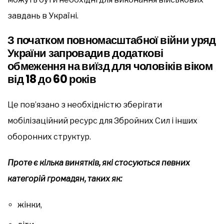
завдань в Україні.
З початком повномасштабної війни уряд
України запровадив додаткові
обмеження на виїзд для чоловіків віком
від 18 до 60 років
Це пов’язано з необхідністю зберігати
мобілізаційний ресурс для Збройних Сил і інших
оборонних структур.
Проте є кілька винятків, які стосуються певних
категорій громадян, таких як:
жінки,