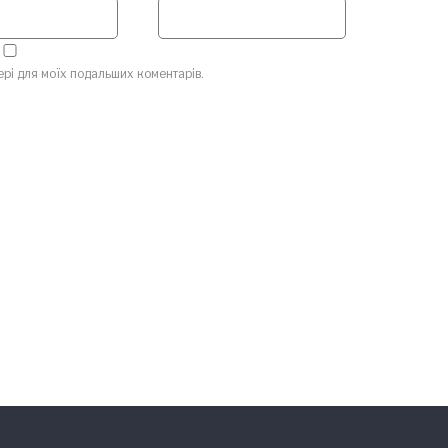
зері для моїх подальших коментарів.