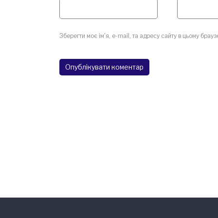
Зберегти моє ім'я, e-mail, та адресу сайту в цьому брау