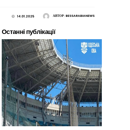
АВТОР:
BESSARABIANEWS
14.01.2025
Останні публікації