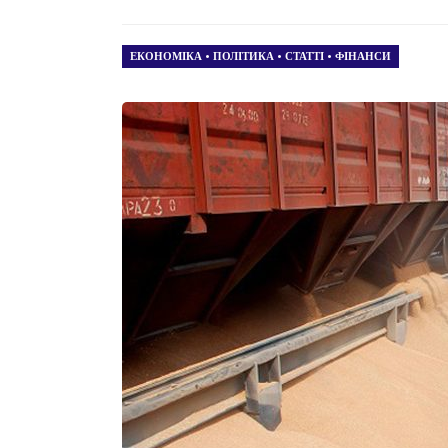
ЕКОНОМІКА
•
ПОЛІТИКА
•
СТАТТІ
•
ФІНАНСИ