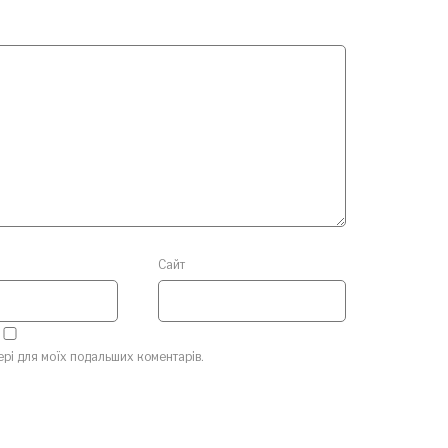
Сайт
зері для моїх подальших коментарів.