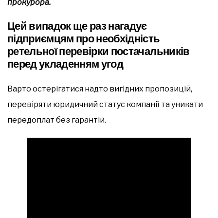
прокурора.
Цей випадок ще раз нагадує
підприємцям про необхідність
ретельної перевірки постачальників
перед укладенням угод
Варто остерігатися надто вигідних пропозицій,
перевіряти юридичний статус компанії та уникати
передоплат без гарантій.