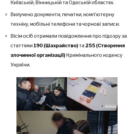
Київській, Вінницькій та Одеській областях.
Вилучено документи, печатки, комп’ютерну
техніку, мобільні телефони та чорнові записи.
Вісім осіб отримали повідомлення про підозру за
статтями
190 (Шахрайство)
та
255 (Створення
злочинної організації)
Кримінального кодексу
України.