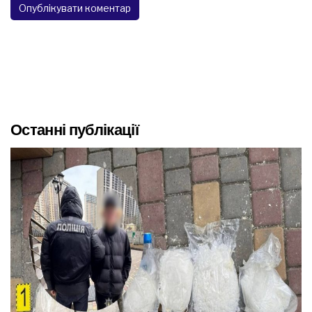
Останні публікації