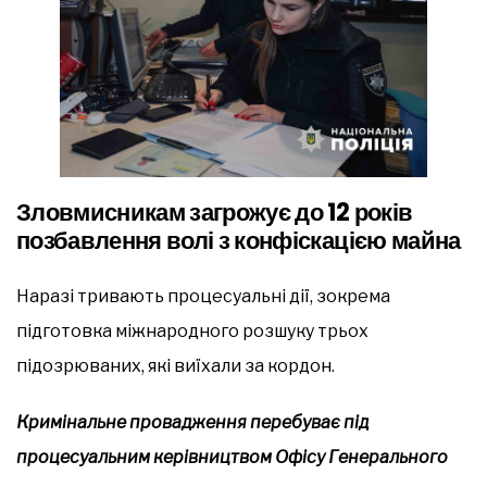
Зловмисникам загрожує до 12 років
позбавлення волі з конфіскацією майна
Наразі тривають процесуальні дії, зокрема
підготовка міжнародного розшуку трьох
підозрюваних, які виїхали за кордон.
Кримінальне провадження перебуває під
процесуальним керівництвом Офісу Генерального