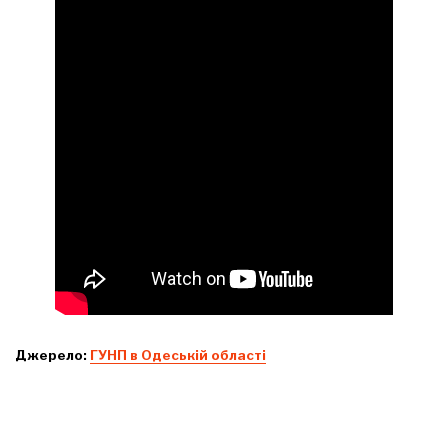
Джерело:
ГУНП в Одеській області