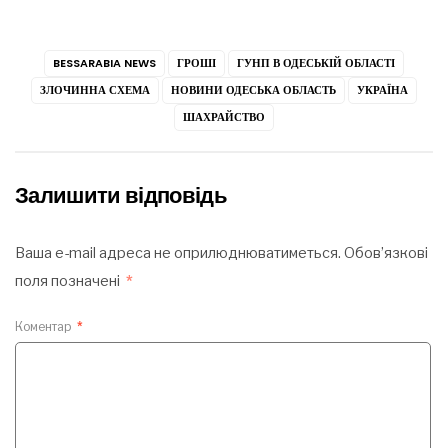
BESSARABIA NEWS
ГРОШІ
ГУНП В ОДЕСЬКІЙ ОБЛАСТІ
ЗЛОЧИННА СХЕМА
НОВИНИ ОДЕСЬКА ОБЛАСТЬ
УКРАЇНА
ШАХРАЙСТВО
Залишити відповідь
Ваша e-mail адреса не оприлюднюватиметься.
Обов’язкові
поля позначені
*
Коментар
*