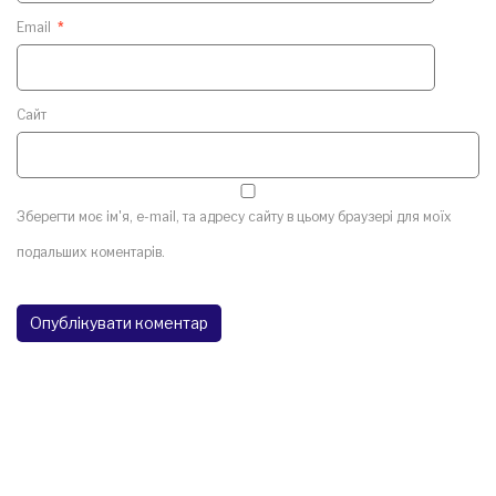
Email
*
Сайт
Зберегти моє ім'я, e-mail, та адресу сайту в цьому браузері для моїх
подальших коментарів.