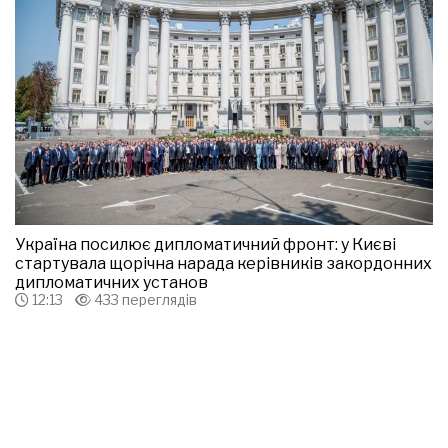
Україна посилює дипломатичний фронт: у Києві
стартувала щорічна нарада керівників закордонних
дипломатичних установ
12:13
433 переглядів