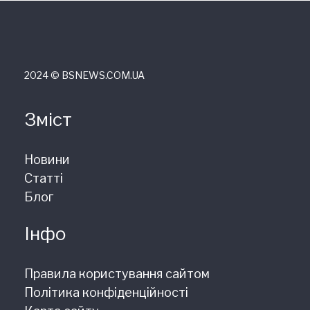
2024 © ВSNEWS.COM.UA
Зміст
Новини
Статті
Блог
Інфо
Правила користування сайтом
Політика конфіденційності