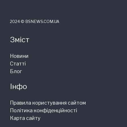
2024 © ВSNEWS.COM.UA
Зміст
Новини
Статті
Блог
Інфо
Правила користування сайтом
Політика конфіденційності
Карта сайту