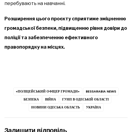
перебувають на навчанні.
Розширення цього проєкту сприятиме зміцненню
громадської безпеки, підвищенню рівня довіри до
поліції та забезпеченню ефективного
правопорядку на місцях.
«ПОЛІЦЕЙСЬКИЙ ОФІЦЕР ГРОМАДИ»
BESSARABIA NEWS
БЕЗПЕКА
ВІЙНА
ГУНП В ОДЕСЬКІЙ ОБЛАСТІ
НОВИНИ ОДЕСЬКА ОБЛАСТЬ
УКРАЇНА
Залишити відповідь