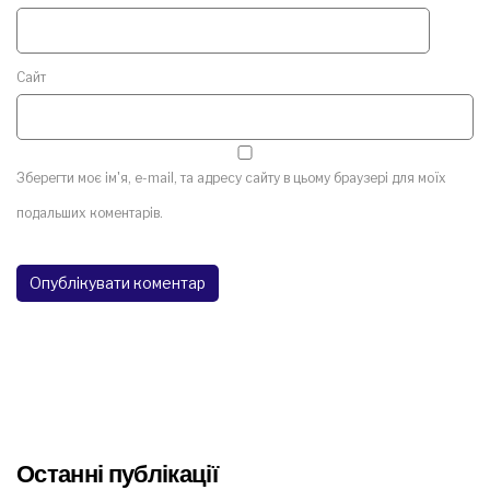
Сайт
Зберегти моє ім'я, e-mail, та адресу сайту в цьому браузері для моїх
подальших коментарів.
Останні публікації