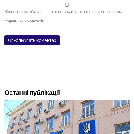
Зберегти моє ім'я, e-mail, та адресу сайту в цьому браузері для моїх
подальших коментарів.
Останні публікації