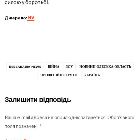
силою у боротьбі.
Джерело:
NV
BESSARABIA NEWS
ВІЙНА
ЗСУ
НОВИНИ ОДЕСЬКА ОБЛАСТЬ
ПРОФЕСІЙНЕ СВЯТО
УКРАЇНА
Залишити відповідь
Ваша e-mail адреса не оприлюднюватиметься.
Обов’язкові
поля позначені
*