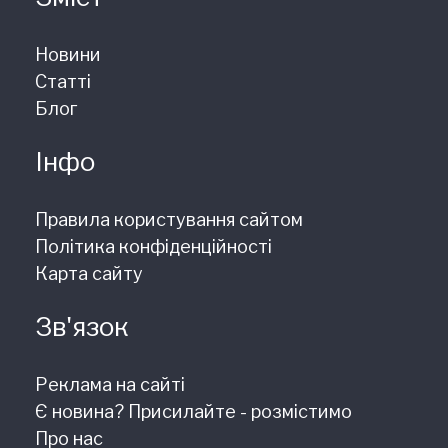
Новини
Статті
Блог
Інфо
Правила користування сайтом
Політика конфіденційності
Карта сайту
Зв'язок
Реклама на сайті
Є новина? Присилайте - розмістимо
Про нас