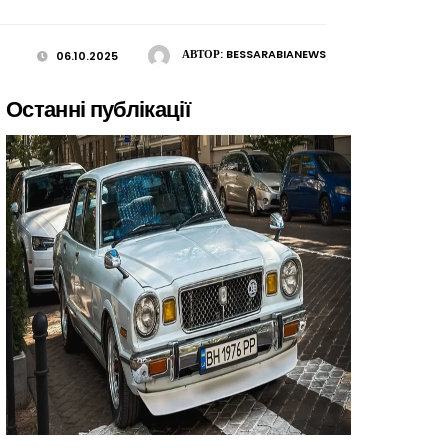
АВТОР:
BESSARABIANEWS
06.10.2025
Останні публікації