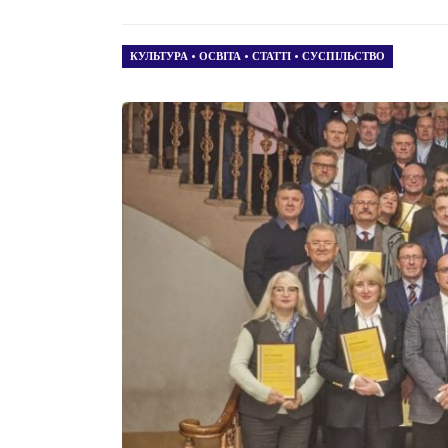
КУЛЬТУРА
•
ОСВІТА
•
СТАТТІ
•
СУСПІЛЬСТВО