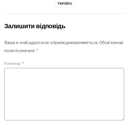
УКРАЇНА
Залишити відповідь
Ваша e-mail адреса не оприлюднюватиметься.
Обов’язкові
поля позначені
*
Коментар
*