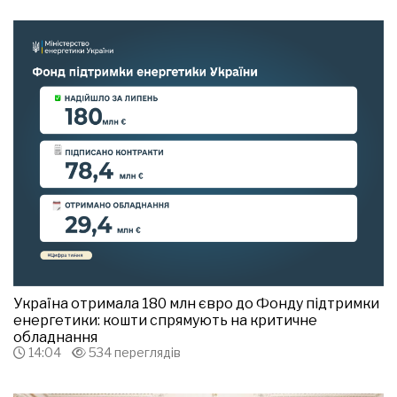
Україна отримала 180 млн євро до Фонду підтримки
енергетики: кошти спрямують на критичне
обладнання
14:04
534 переглядів