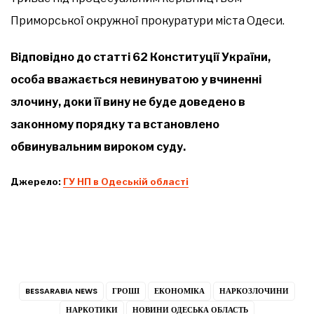
Приморської окружної прокуратури міста Одеси.
Відповідно до статті 62 Конституції України,
особа вважається невинуватою у вчиненні
злочину, доки її вину не буде доведено в
законному порядку та встановлено
обвинувальним вироком суду.
Джерело:
ГУ НП в Одеській області
BESSARABIA NEWS
ГРОШІ
ЕКОНОМІКА
НАРКОЗЛОЧИНИ
НАРКОТИКИ
НОВИНИ ОДЕСЬКА ОБЛАСТЬ