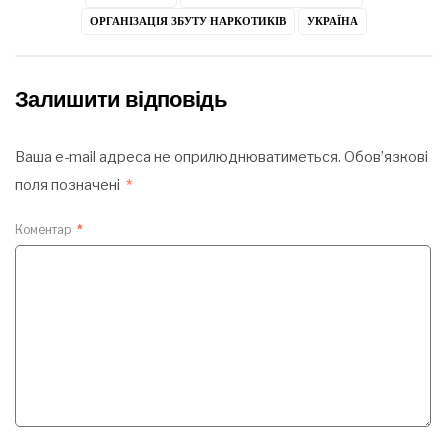
ОРГАНІЗАЦІЯ ЗБУТУ НАРКОТИКІВ
УКРАЇНА
Залишити відповідь
Ваша e-mail адреса не оприлюднюватиметься.
Обов’язкові
поля позначені
*
Коментар
*