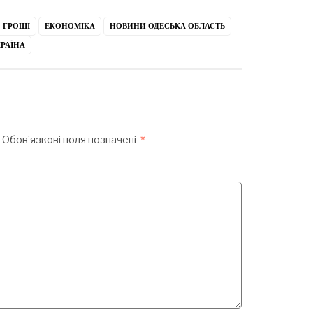
ГРОШІ
ЕКОНОМІКА
НОВИНИ ОДЕСЬКА ОБЛАСТЬ
РАЇНА
Обов’язкові поля позначені
*