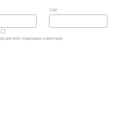
Сайт
зері для моїх подальших коментарів.