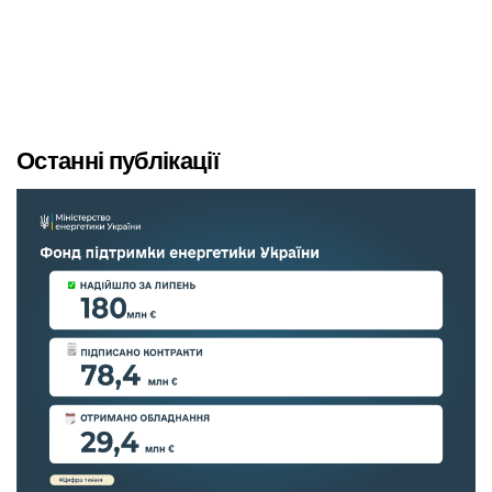
Останні публікації