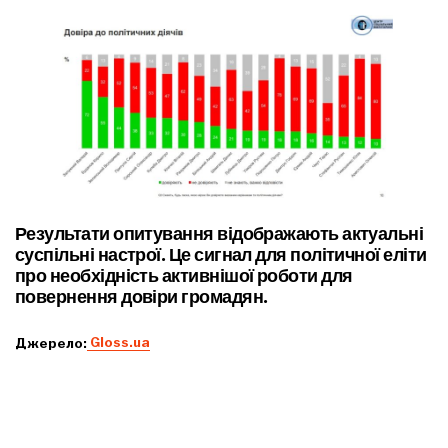
Результати опитування відображають актуальні
суспільні настрої. Це сигнал для політичної еліти
про необхідність активнішої роботи для
повернення довіри громадян.
Джерело:
Gloss.ua