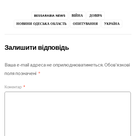
BESSARABIA NEWS
ВІЙНА
ДОВІРА
НОВИНИ ОДЕСЬКА ОБЛАСТЬ
ОПИТУВАННЯ
УКРАЇНА
Залишити відповідь
Ваша e-mail адреса не оприлюднюватиметься.
Обов’язкові
поля позначені
*
Коментар
*