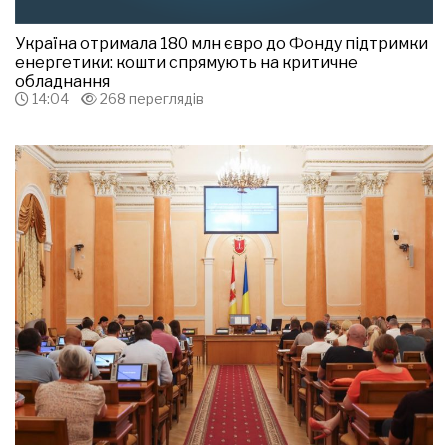
Україна отримала 180 млн євро до Фонду підтримки
енергетики: кошти спрямують на критичне
обладнання
14:04
268 переглядів