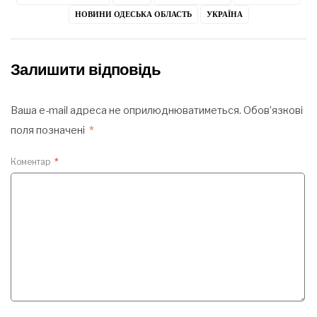
НОВИНИ ОДЕСЬКА ОБЛАСТЬ
УКРАЇНА
Залишити відповідь
Ваша e-mail адреса не оприлюднюватиметься.
Обов’язкові
поля позначені
*
Коментар
*